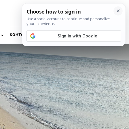
КОНТАКТ
NEWSLETTER