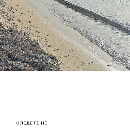
СЛЕДЕТЕ НЀ