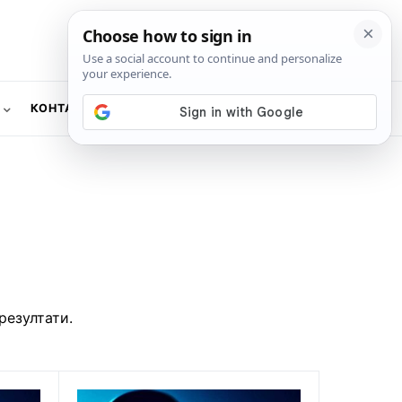
КОНТАКТ
NEWSLETTER
резултати.