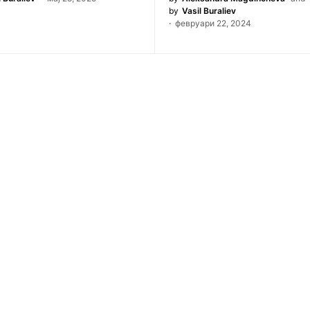
by
Vasil Buraliev
февруари 22, 2024