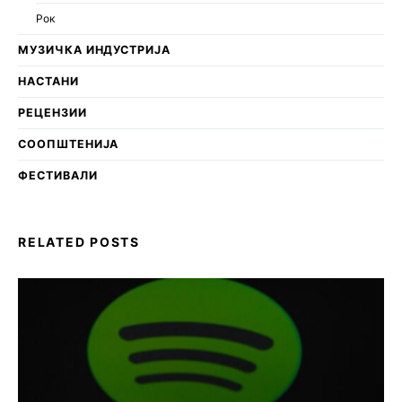
Рок
МУЗИЧКА ИНДУСТРИЈА
НАСТАНИ
РЕЦЕНЗИИ
СООПШТЕНИЈА
ФЕСТИВАЛИ
RELATED POSTS