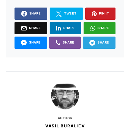
SHARE
TWEET
PIN IT
SHARE
SHARE
SHARE
SHARE
SHARE
SHARE
AUTHOR
VASIL BURALIEV