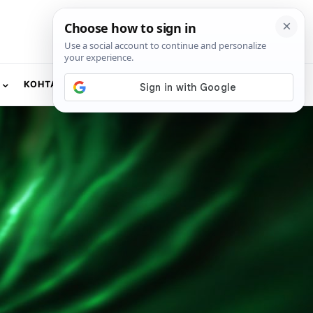
КОНТАКТ
NEWSLETTER