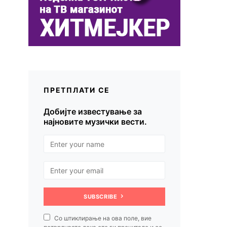
ПРЕТПЛАТИ СЕ
Добијте известување за
најновите музички вести.
SUBSCRIBE
Со штиклирање на ова поле, вие