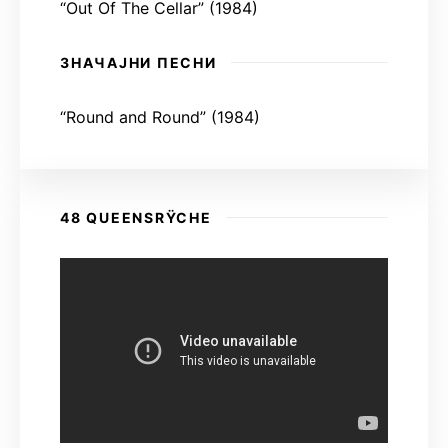
“Out Of The Cellar” (1984)
ЗНАЧАЈНИ ПЕСНИ
“Round and Round” (1984)
48 QUEENSRŸCHE