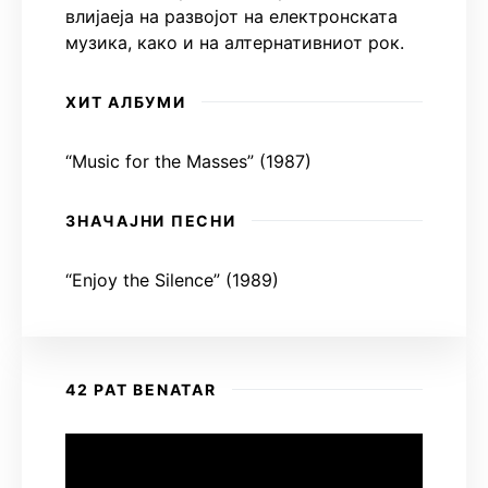
влијаеја на развојот на електронската
музика, како и на алтернативниот рок.
ХИТ АЛБУМИ
“Music for the Masses” (1987)
ЗНАЧАЈНИ ПЕСНИ
“Enjoy the Silence” (1989)
42 PAT BENATAR