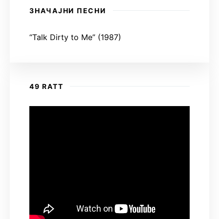
ЗНАЧАЈНИ ПЕСНИ
“Talk Dirty to Me” (1987)
49 RATT