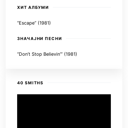
ХИТ АЛБУМИ
“Escape” (1981)
ЗНАЧАЈНИ ПЕСНИ
“Don’t Stop Believin’” (1981)
40 SMITHS