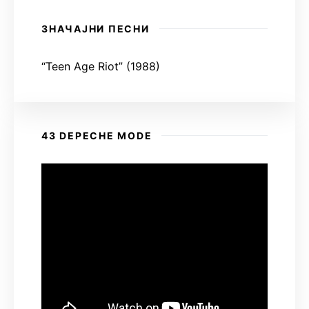
ЗНАЧАЈНИ ПЕСНИ
“Teen Age Riot” (1988)
43 DEPECHE MODE