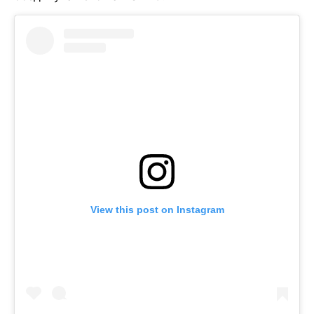
View this post on Instagram