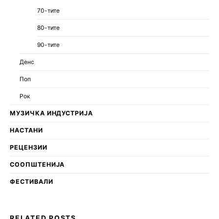
70-тите
80-тите
90-тите
Денс
Поп
Рок
МУЗИЧКА ИНДУСТРИЈА
НАСТАНИ
РЕЦЕНЗИИ
СООПШТЕНИЈА
ФЕСТИВАЛИ
RELATED POSTS