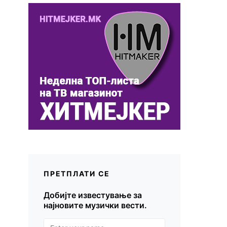
ПРЕТПЛАТИ СЕ
Добијте известување за
најновите музички вести.