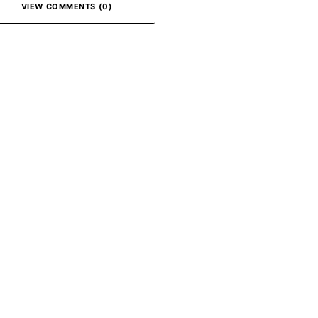
VIEW COMMENTS (0)