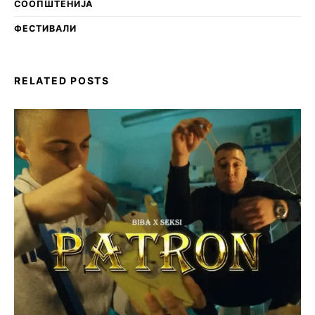
СООПШТЕНИЈА
ФЕСТИВАЛИ
RELATED POSTS