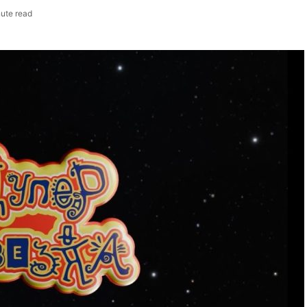
nute read