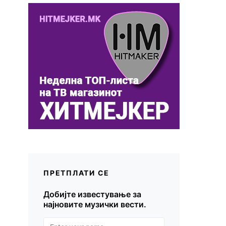
ПРЕТПЛАТИ СЕ
Добијте известување за
најновите музички вести.