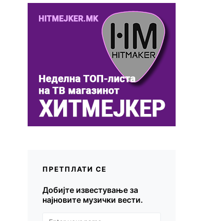
ПРЕТПЛАТИ СЕ
Добијте известување за
најновите музички вести.