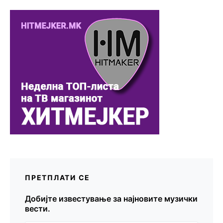
ПРЕТПЛАТИ СЕ
Добијте известување за најновите музички
вести.