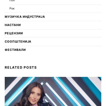
Поп
Рок
МУЗИЧКА ИНДУСТРИЈА
НАСТАНИ
РЕЦЕНЗИИ
СООПШТЕНИЈА
ФЕСТИВАЛИ
RELATED POSTS