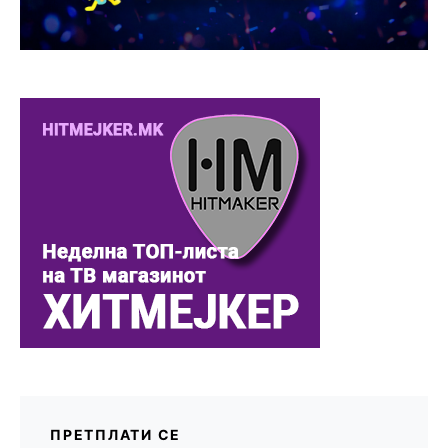
ПРЕТПЛАТИ СЕ