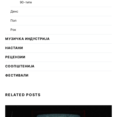
90-тите
Денс
Поп
Рок
МУЗИЧКА ИНДУСТРИЈА
НАСТАНИ
РЕЦЕНЗИИ
СООПШТЕНИЈА
ФЕСТИВАЛИ
RELATED POSTS