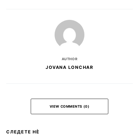
AUTHOR
JOVANA LONCHAR
VIEW COMMENTS (0)
СЛЕДЕТЕ НЀ