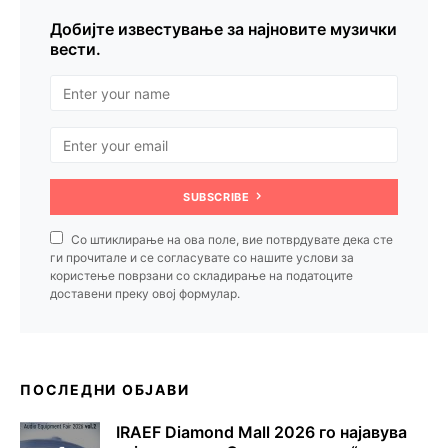
Добијте известување за најновите музички
вести.
SUBSCRIBE
Со штиклирање на ова поле, вие потврдувате дека сте
ги прочитале и се согласувате со нашите услови за
користење поврзани со складирање на податоците
доставени преку овој формулар.
ПОСЛЕДНИ ОБЈАВИ
IRAEF Diamond Mall 2026 го најавува