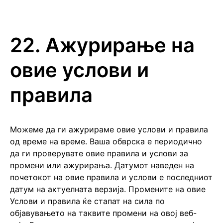
22. Ажурирање на
овие услови и
правила
Можеме да ги ажурираме овие услови и правила
од време на време. Ваша обврска е периодично
да ги проверувате овие правила и услови за
промени или ажурирања. Датумот наведен на
почетокот на овие правила и услови е последниот
датум на актуелната верзија. Промените на овие
Услови и правила ќе стапат на сила по
објавувањето на таквите промени на овој веб-