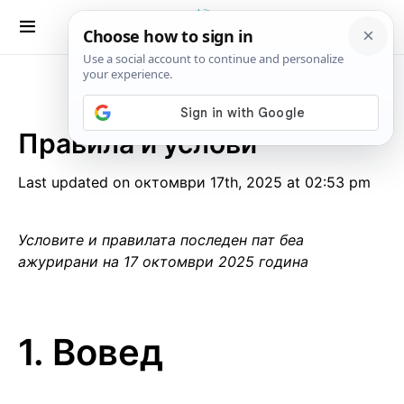
Правила и услови
Last updated on октомври 17th, 2025 at 02:53 pm
Условите и правилата последен пат беа
ажурирани на 17 октомври 2025 година
1. Вовед