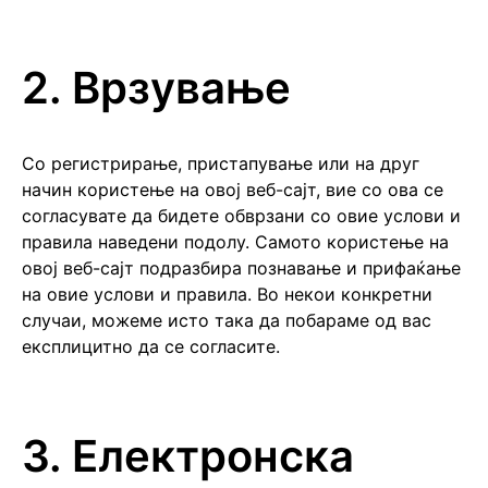
2. Врзување
Со регистрирање, пристапување или на друг
начин користење на овој веб-сајт, вие со ова се
согласувате да бидете обврзани со овие услови и
правила наведени подолу. Самото користење на
овој веб-сајт подразбира познавање и прифаќање
на овие услови и правила. Во некои конкретни
случаи, можеме исто така да побараме од вас
експлицитно да се согласите.
3. Електронска