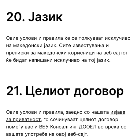
20. Јазик
Овие услови и правила ќе се толкуваат исклучиво
на македонски јазик. Сите известувања и
преписки за македонски корисници на веб сајтот
ќе бидат напишани исклучиво на тој јазик.
21. Целиот договор
Овие услови и правила, заедно со нашата
изјава
за приватност
, го сочинуваат целиот договор
помеѓу вас и ВБУ Консалтинг ДООЕЛ во врска со
вашата употреба на овој веб-сајт.