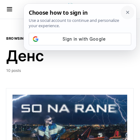
BROWSING CATEGORY
Денс
10 posts