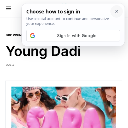
BROWSING TAG
Young Dadi
posts